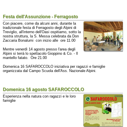
Festa dell'Assunzione - Ferragosto
Con piacere, come da alcuni anni, durante la
tradizionale festa di Ferragosto degli Alpini di
Treviglio, all'interno dell'Oasi ospitiamo, sotto la
nostra struttura, la S. Messa celebrata da Don
Zaccaria Bonalumi con inizio alle ore 11.00
Mentre venerdì 14 agosto presso l'area degli
Alpini si terrà lo spettacolo Gioppino & Co. - Il
mantello fatato. Ore 21.00
Domenica 16 SAFAROCCOLO iniziativa per ragazzi e famiglie
organizzata dal Campo Scuola dell'Ass. Nazionale Alpini.
Domenica 16 agosto SAFAROCCOLO
Esperienza nella natura con ragazzi e le loro
famiglie