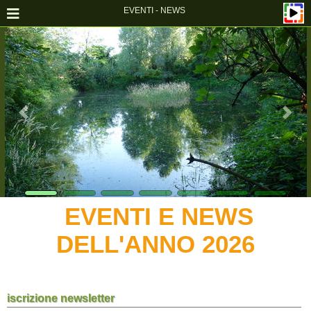
EVENTI - NEWS
EVENTI E NEWS
DELL'ANNO 2026
iscrizione newsletter