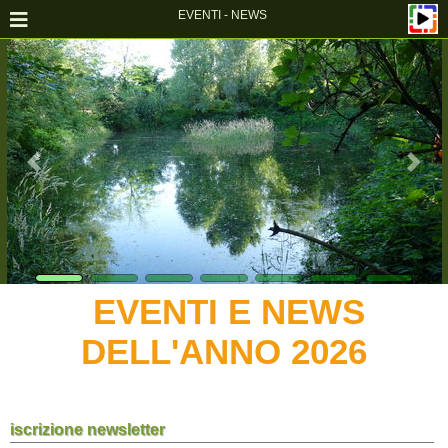
EVENTI - NEWS
EVENTI E NEWS
DELL'ANNO 2026
iscrizione newsletter