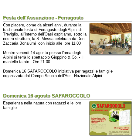
Festa dell'Assunzione - Ferragosto
Con piacere, come da alcuni anni, durante la
tradizionale festa di Ferragosto degli Alpini di
Treviglio, all'interno dell'Oasi ospitiamo, sotto la
nostra struttura, la S. Messa celebrata da Don
Zaccaria Bonalumi con inizio alle ore 11.00
Mentre venerdì 14 agosto presso l'area degli
Alpini si terrà lo spettacolo Gioppino & Co. - Il
mantello fatato. Ore 21.00
Domenica 16 SAFAROCCOLO iniziativa per ragazzi e famiglie
organizzata dal Campo Scuola dell'Ass. Nazionale Alpini.
Domenica 16 agosto SAFAROCCOLO
Esperienza nella natura con ragazzi e le loro
famiglie