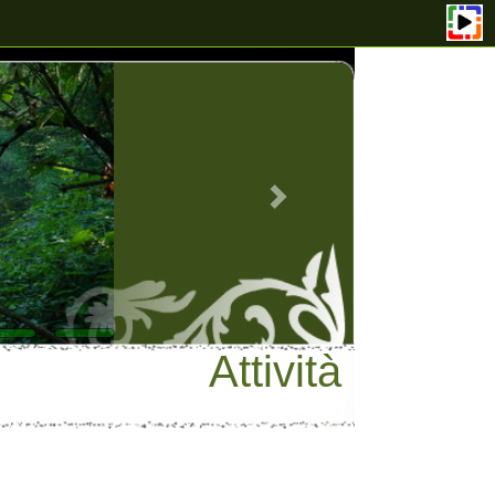
Attività