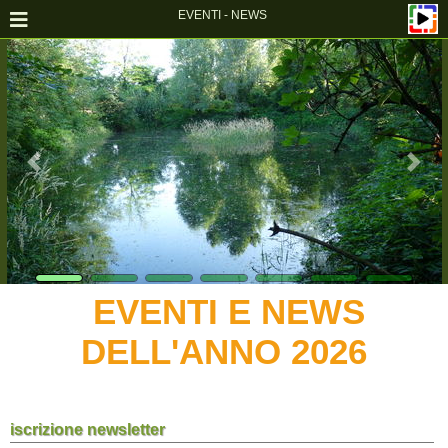
EVENTI - NEWS
EVENTI E NEWS
DELL'ANNO 2026
iscrizione newsletter