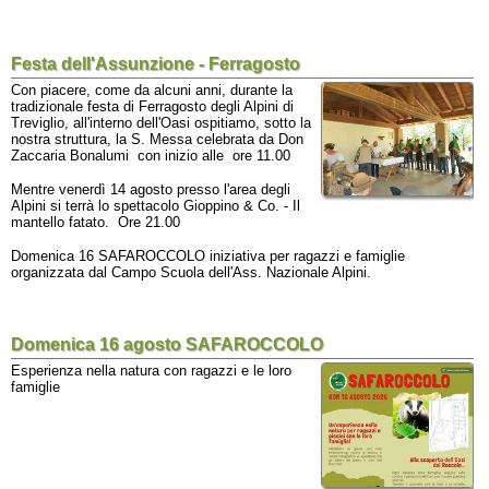
Festa dell'Assunzione - Ferragosto
Con piacere, come da alcuni anni, durante la
tradizionale festa di Ferragosto degli Alpini di
Treviglio, all'interno dell'Oasi ospitiamo, sotto la
nostra struttura, la S. Messa celebrata da Don
Zaccaria Bonalumi con inizio alle ore 11.00
Mentre venerdì 14 agosto presso l'area degli
Alpini si terrà lo spettacolo Gioppino & Co. - Il
mantello fatato. Ore 21.00
Domenica 16 SAFAROCCOLO iniziativa per ragazzi e famiglie
organizzata dal Campo Scuola dell'Ass. Nazionale Alpini.
Domenica 16 agosto SAFAROCCOLO
Esperienza nella natura con ragazzi e le loro
famiglie