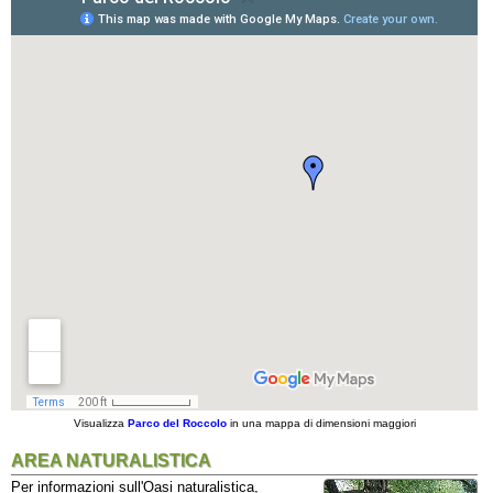
Visualizza
Parco del Roccolo
in una mappa di dimensioni maggiori
AREA NATURALISTICA
Per informazioni sull'Oasi naturalistica,