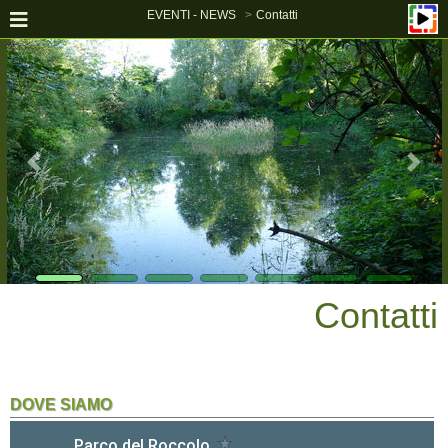
EVENTI - NEWS
Contatti
Contatti
DOVE SIAMO