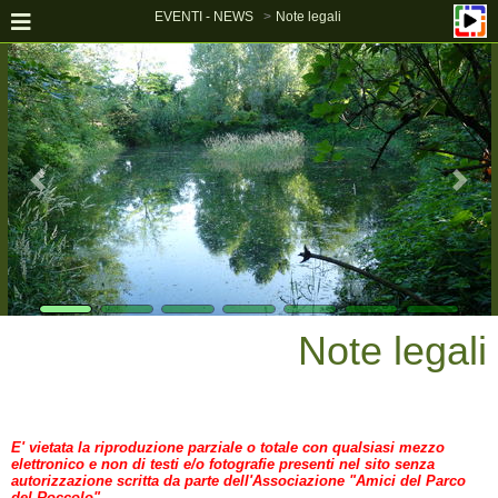
EVENTI - NEWS
Note legali
Note legali
E' vietata la riproduzione parziale o totale con qualsiasi mezzo
elettronico e non di testi e/o fotografie presenti nel sito senza
autorizzazione scritta da parte dell'Associazione "Amici del Parco
del Roccolo".